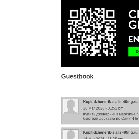
Guestbook
Kupit-dzhenerik-sialis-40mg.ru
16 Mar 2026 - 01:52 pm
Купить дженерики в магазине htt
быстрая доставка по Санкт-Пет
Kupit-dzhenerik-sialis-40mg.ru