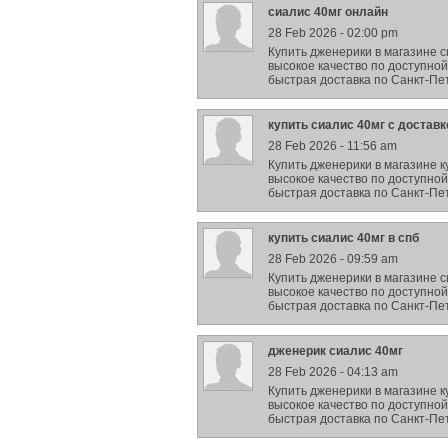
сиалис 40мг онлайн
28 Feb 2026 - 02:00 pm
Купить дженерики в магазине 
высокое качество по доступной
быстрая доставка по Санкт-Пет
купить сиалис 40мг с доставк
28 Feb 2026 - 11:56 am
Купить дженерики в магазине к
высокое качество по доступной
быстрая доставка по Санкт-Пет
купить сиалис 40мг в спб
28 Feb 2026 - 09:59 am
Купить дженерики в магазине с
высокое качество по доступной
быстрая доставка по Санкт-Пет
дженерик сиалис 40мг
28 Feb 2026 - 04:13 am
Купить дженерики в магазине к
высокое качество по доступной
быстрая доставка по Санкт-Пет