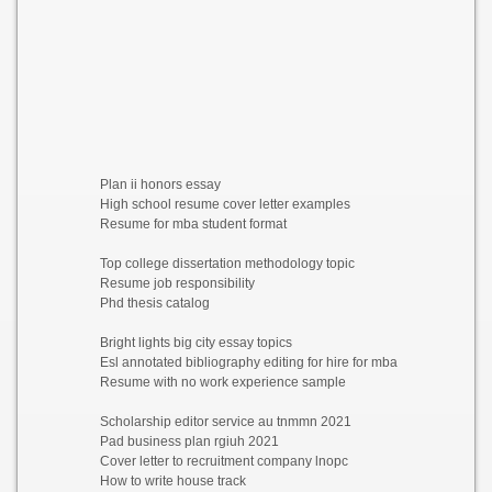
Plan ii honors essay
High school resume cover letter examples
Resume for mba student format
Top college dissertation methodology topic
Resume job responsibility
Phd thesis catalog
Bright lights big city essay topics
Esl annotated bibliography editing for hire for mba
Resume with no work experience sample
Scholarship editor service au tnmmn 2021
Pad business plan rgiuh 2021
Cover letter to recruitment company lnopc
How to write house track