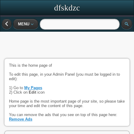
dfskdzc
MENU
This is the home page of
To edit this page, in your Admin Panel (you must be logged in to
edit):
1) Go to
My Pages
2) Click on
Edit
icon
Home page is the most important page of your site, so please take
your time and edit the content of this page.
You can remove the ads that you see on top of this page here:
Remove Ads